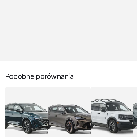
Podobne porównania