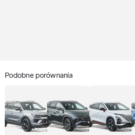
Podobne porównania