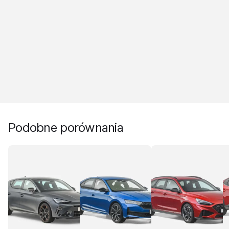
Podobne porównania