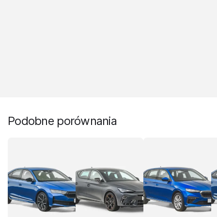
Podobne porównania