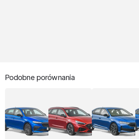
Podobne porównania