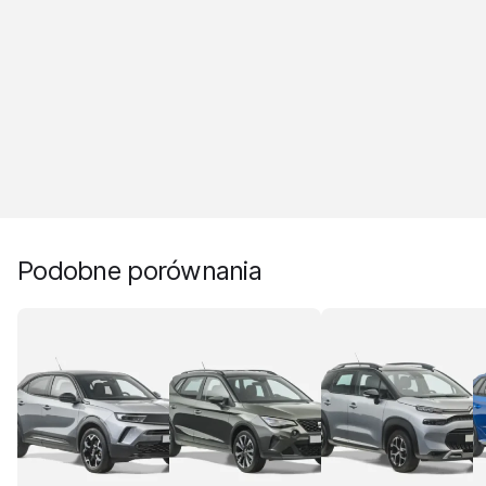
Podobne porównania