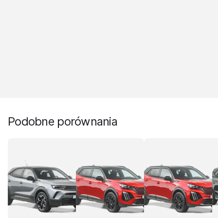
Podobne porównania