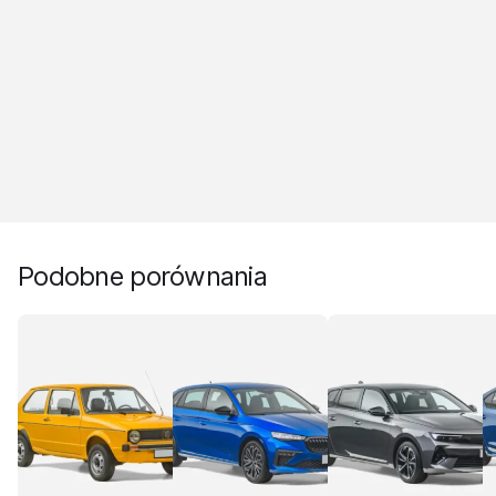
Podobne porównania