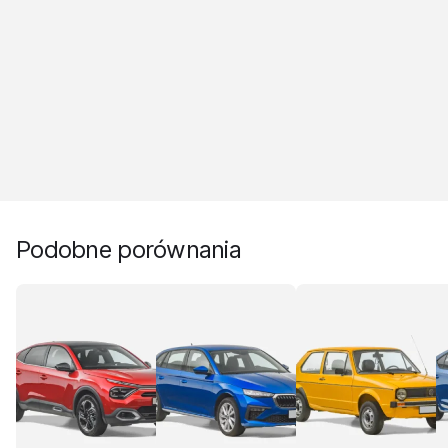
Podobne porównania