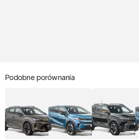
Podobne porównania