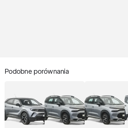
Podobne porównania