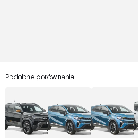
Podobne porównania