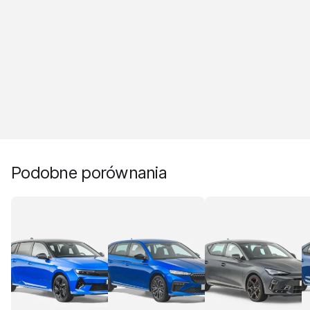
Podobne porównania