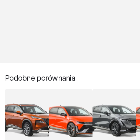
Podobne porównania