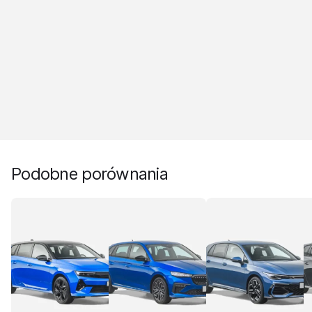
Podobne porównania