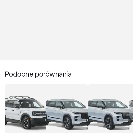
Podobne porównania