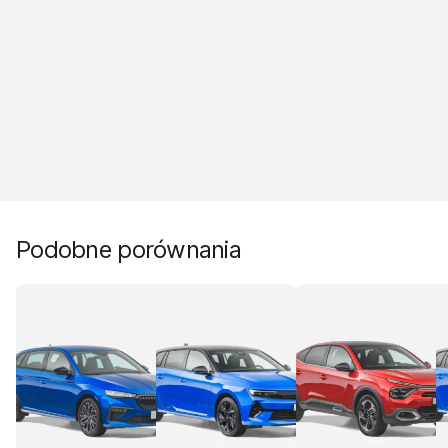
Podobne porównania