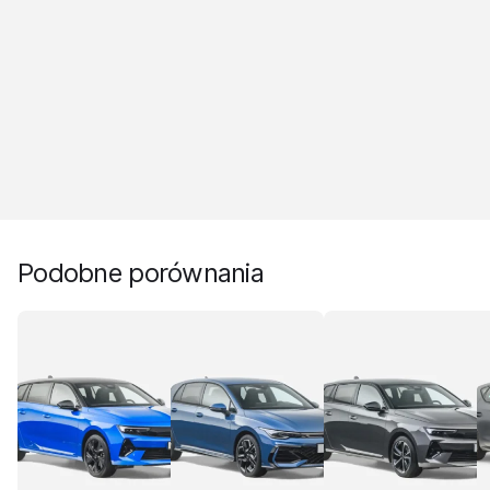
Podobne porównania