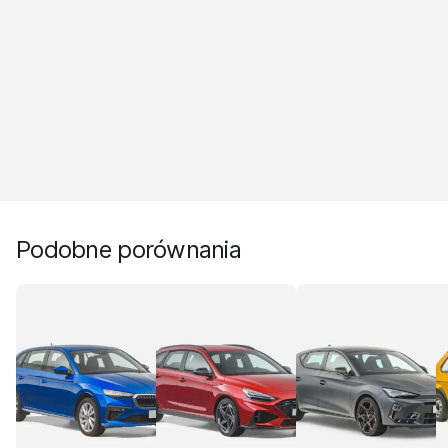
Podobne porównania