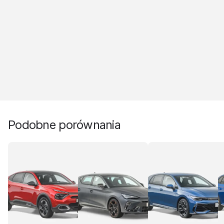
Podobne porównania