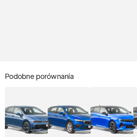
Podobne porównania