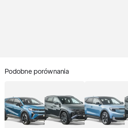
Podobne porównania