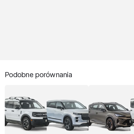
Podobne porównania