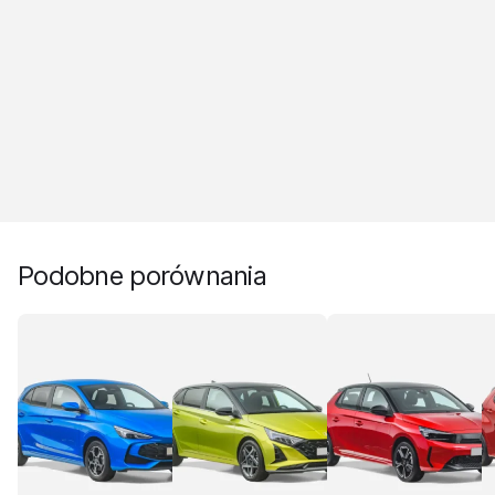
Podobne porównania