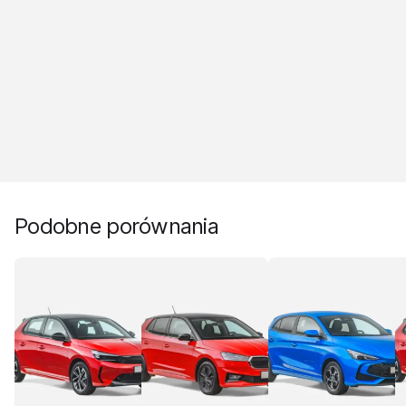
Podobne porównania