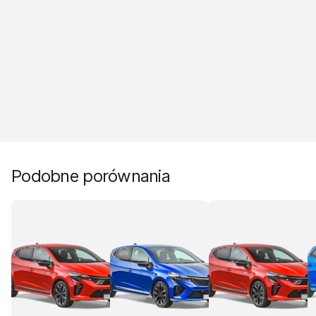
Podobne porównania