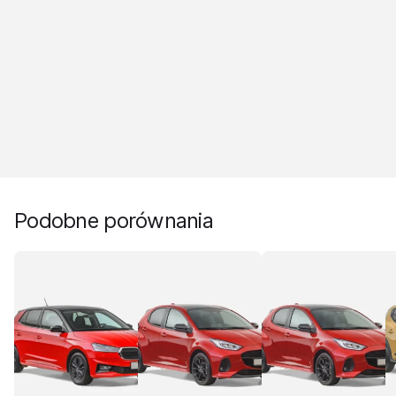
Podobne porównania