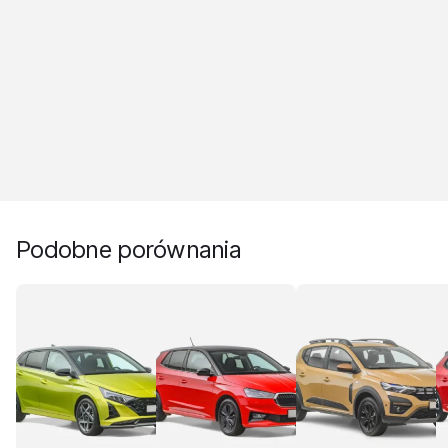
Podobne porównania