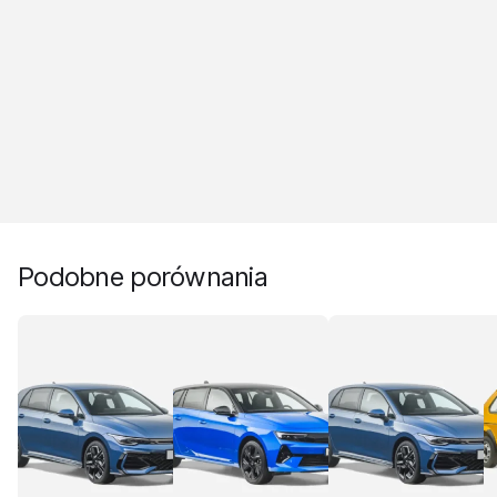
Podobne porównania