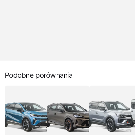
Podobne porównania