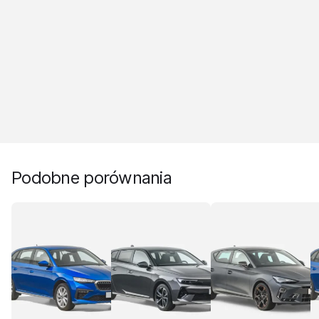
Podobne porównania