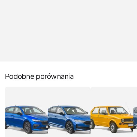
Podobne porównania