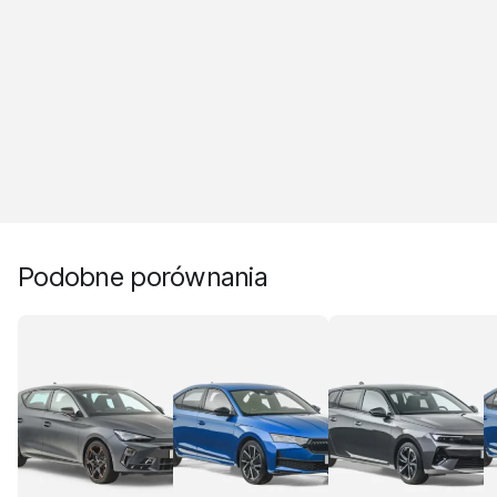
Podobne porównania