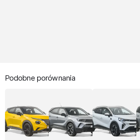
Podobne porównania