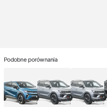
Podobne porównania