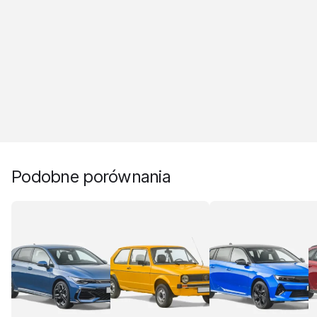
Podobne porównania