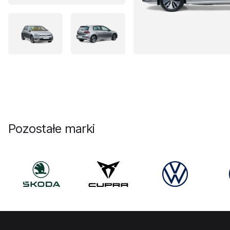
Pozostałe marki