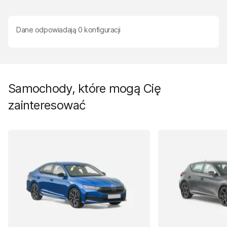
Dane odpowiadają
0
konfiguracji
Samochody, które mogą Cię
zainteresować