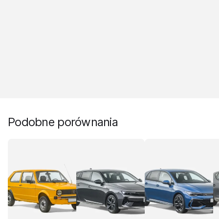
Podobne porównania