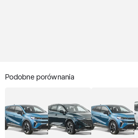
Podobne porównania