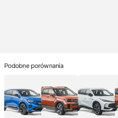
Podobne porównania