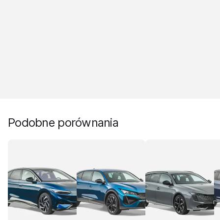
Podobne porównania