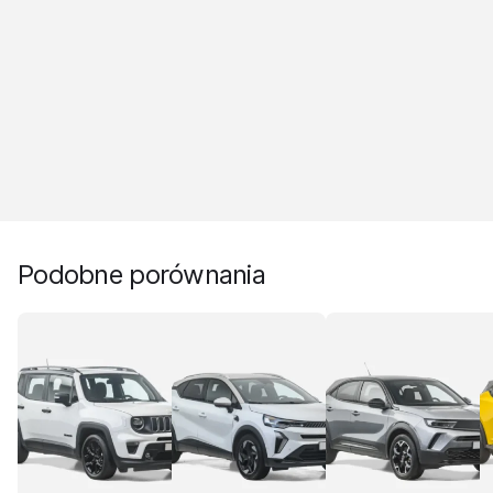
Podobne porównania