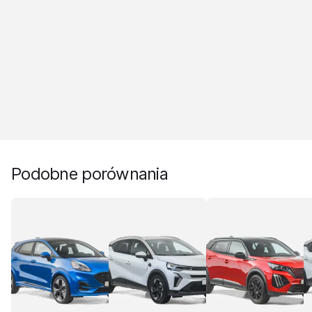
Podobne porównania