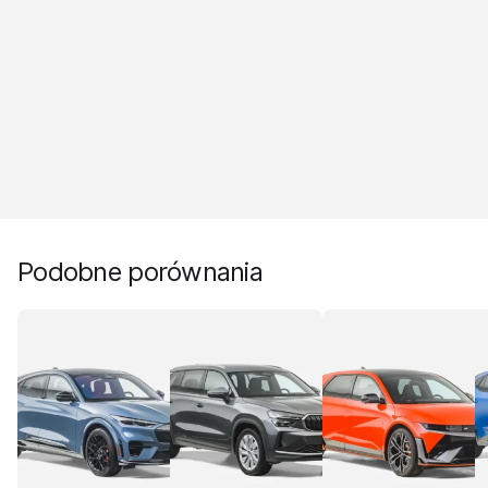
Podobne porównania