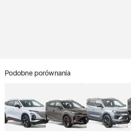
Podobne porównania