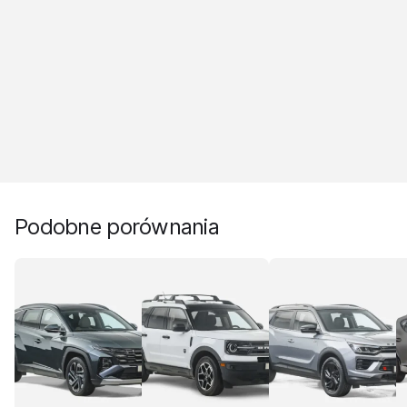
Podobne porównania