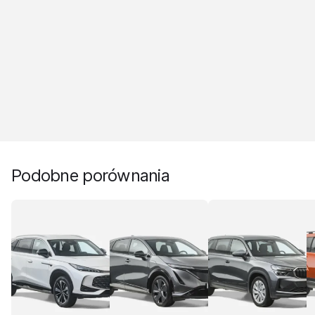
Podobne porównania