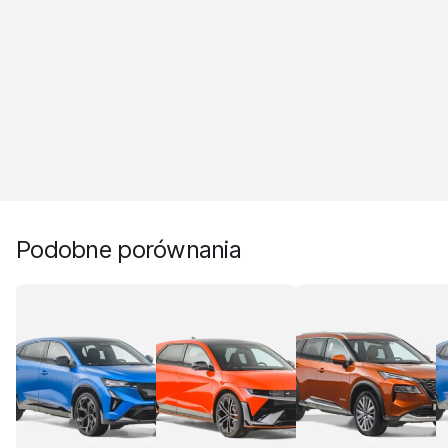
Podobne porównania