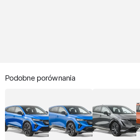
Podobne porównania