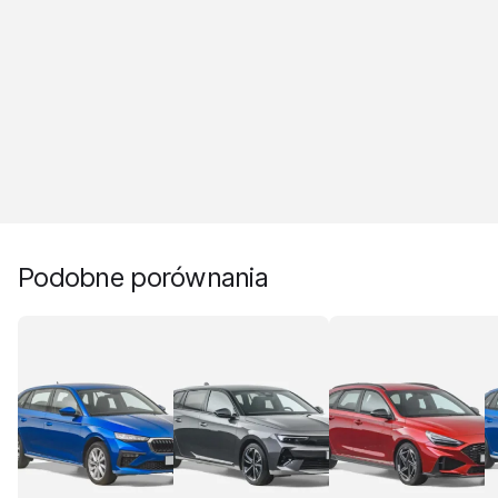
Podobne porównania